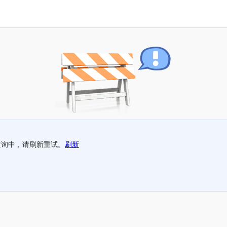
查询中，请刷新重试。
刷新