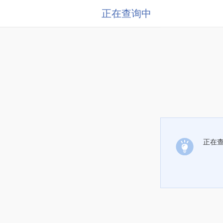
正在查询中
正在