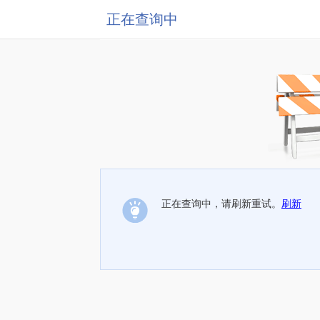
正在查询中
正在查询中，请刷新重试。
刷新